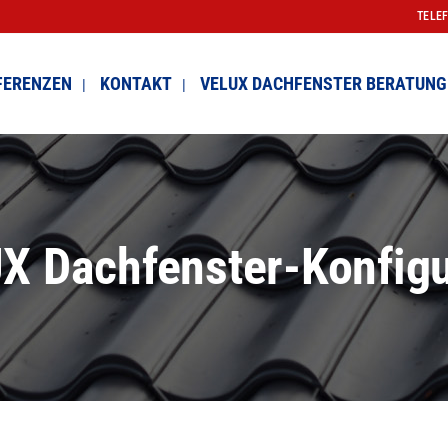
TELE
FERENZEN
KONTAKT
VELUX DACHFENSTER BERATUNG
X Dachfenster-Konfigu