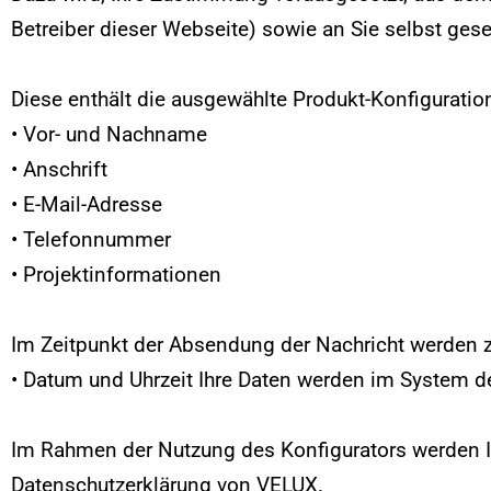
Betreiber dieser Webseite) sowie an Sie selbst ges
Diese enthält die ausgewählte Produkt-Konfigurat
•
Vor- und Nachname
•
Anschrift
•
E-Mail-Adresse
•
Telefonnummer
•
Projektinformationen
Im Zeitpunkt der Absendung der Nachricht werden z
•
Datum und Uhrzeit Ihre Daten werden im System 
Im Rahmen der Nutzung des Konfigurators werden 
Datenschutzerklärung von VELUX
.