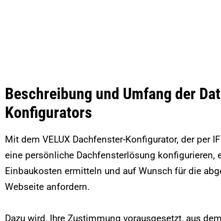
Beschreibung und Umfang der Dat
Konfigurators
Mit dem VELUX Dachfenster-Konfigurator, der per I
eine persönliche Dachfensterlösung konfigurieren, e
Einbaukosten ermitteln und auf Wunsch für die
abg
Webseite anfordern.
Dazu wird, Ihre Zustimmung vorausgesetzt, aus d