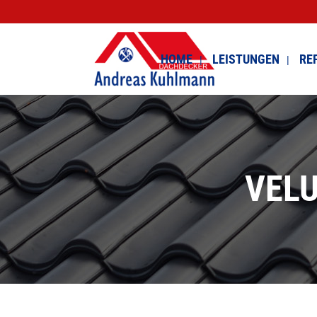
HOME
LEISTUNGEN
RE
VELU