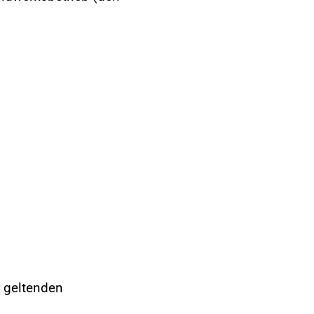
 geltenden