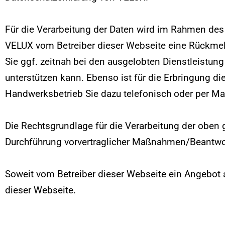
Für die Verarbeitung der Daten wird im Rahmen des
VELUX vom Betreiber dieser Webseite eine Rückm
Sie ggf. zeitnah bei den ausgelobten Dienstleistung
unterstützen kann. Ebenso ist für die Erbringung d
Handwerksbetrieb Sie dazu telefonisch oder per Mai
Die Rechtsgrundlage für die Verarbeitung der oben g
Durchführung vorvertraglicher Maßnahmen/Beantwo
Soweit vom Betreiber dieser Webseite ein Angebot an
dieser Webseite
.