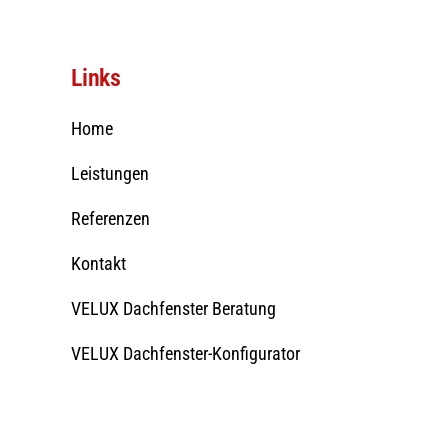
Links
Home
Leistungen
Referenzen
Kontakt
VELUX Dachfenster Beratung
VELUX Dachfenster-Konfigurator