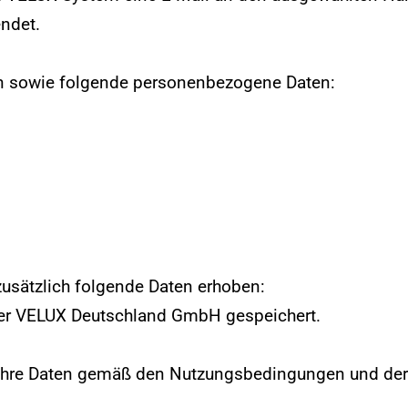
endet.
ion sowie folgende personenbezogene Daten:
usätzlich folgende Daten erhoben:
der VELUX Deutschland GmbH gespeichert.
Ihre Daten gemäß den
Nutzungsbedingungen
und der